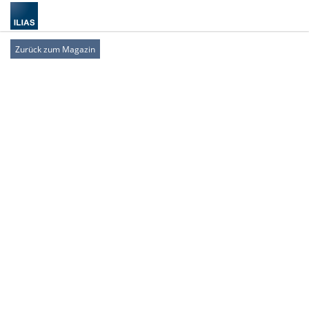
Zurück zum Magazin