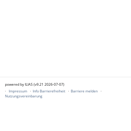
powered by ILIAS (v9.21 2026-07-07)
Impressum
Info Barrierefreiheit
Barriere melden
Nutzungsvereinbarung